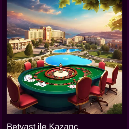
Kazananların
Tercihi
Betvast ile Kazanç