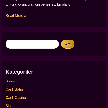
tutkunu oyuncular için benzersiz bir platform.
Spor
Read More »
Bahislerinde
Yeni
Bir
Deneyim
Ara
Ara
Betvast
Kategoriler
Bonuslar
Canlı Bahis
Canlı Casino
Slot