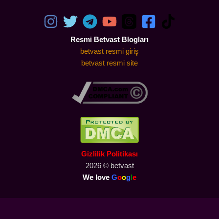
Resmi Betvast Blogları
betvast resmi giriş
betvast resmi site
Gizlilik Politikası
2026 © betvast
We love
G
o
o
g
l
e