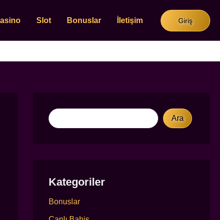
Casino
Slot
Bonuslar
İletişim
Giriş
Ara
Ara
Kategoriler
Bonuslar
Canlı Bahis