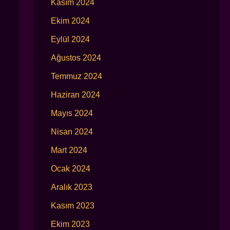
Kasım 2024
Ekim 2024
Eylül 2024
Ağustos 2024
Temmuz 2024
Haziran 2024
Mayıs 2024
Nisan 2024
Mart 2024
Ocak 2024
Aralık 2023
Kasım 2023
Ekim 2023