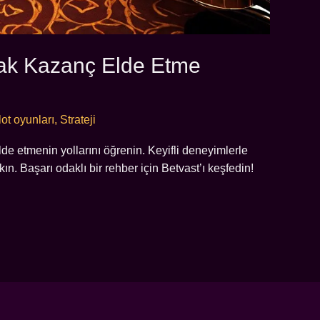
rak Kazanç Elde Etme
lot oyunları
,
Strateji
de etmenin yollarını öğrenin. Keyifli deneyimlerle
ıkın. Başarı odaklı bir rehber için Betvast’ı keşfedin!