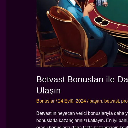
Betvast Bonusları ile 
Ulaşın
Bonuslar
/
24 Eylül 2024
/
başarı
,
betvast
,
pro
Betvast’ın heyecan verici bonuslarıyla daha 
bonuslarla kazançlarınızı katlayın. En iyi bahi
oranlı bonuslarla daha fazla kazanmanın keyfi