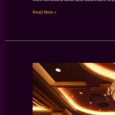
Betvast
Read More »
Bonusları
ile
Daha
Yüksek
Kazançlara
Ulaşın