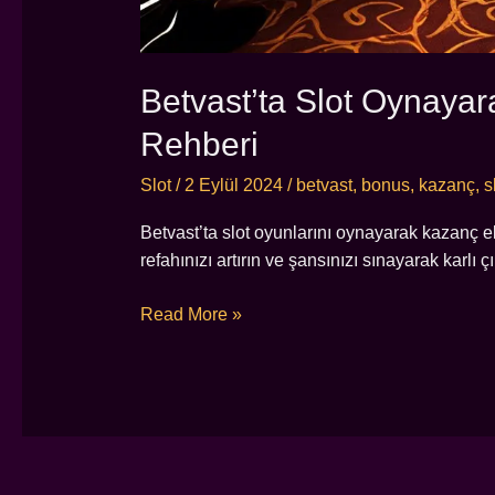
Betvast’ta Slot Oynaya
Rehberi
Slot
/
2 Eylül 2024
/
betvast
,
bonus
,
kazanç
,
s
Betvast’ta slot oyunlarını oynayarak kazanç el
refahınızı artırın ve şansınızı sınayarak karlı ç
Betvast’ta
Read More »
Slot
Oynayarak
Kazanç
Elde
Etme
Rehberi