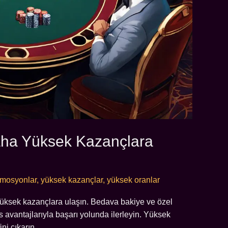
Daha Yüksek Kazançlara
mosyonlar
,
yüksek kazançlar
,
yüksek oranlar
yüksek kazançlara ulaşın. Bedava bakiye ve özel
s avantajlarıyla başarı yolunda ilerleyin. Yüksek
ni çıkarın.