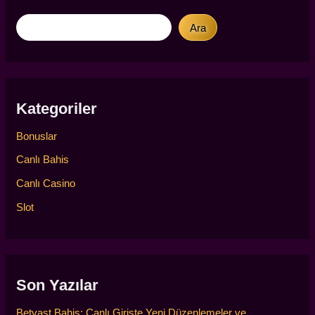
Ara
Ara
Kategoriler
Bonuslar
Canlı Bahis
Canlı Casino
Slot
Son Yazılar
Betvast Bahis: Canlı Girişte Yeni Düzenlemeler ve