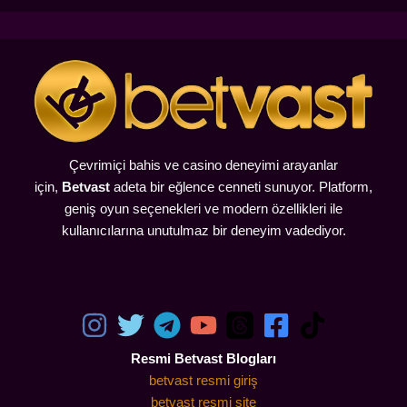
Çevrimiçi bahis ve casino deneyimi arayanlar
için,
Betvast
adeta bir eğlence cenneti sunuyor. Platform,
geniş oyun seçenekleri ve modern özellikleri ile
kullanıcılarına unutulmaz bir deneyim vadediyor.
Resmi Betvast Blogları
betvast resmi giriş
betvast resmi site