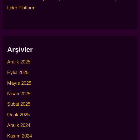
Lider Platform
Arşivler
Aralık 2025
Eylül 2025
Mayıs 2025
Nisan 2025
Şubat 2025
Ocak 2025
Aralık 2024
Kasım 2024