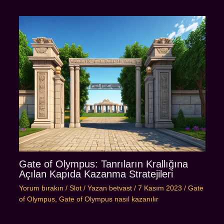
Gate of Olympus: Tanrıların Krallığına
Açılan Kapıda Kazanma Stratejileri
Yorum bırakın
/
Slot
/ Yazan
betvast
/
7 Kasım 2023
/
Gate
of Olympus
,
Gate of Olympus nasıl kazanılır