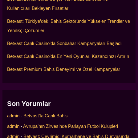
Kullanıcıları Bekleyen Fırsatlar
Betvast: Türkiye’deki Bahis Sektöründe Yükselen Trendler ve
Yenilikçi Çözümler
Betvast Canlı Casino’da Sonbahar Kampanyaları Başladı
Betvast Canlı Casino’da En Yeni Oyunlar: Kazancınızı Artırın
Betvast Premium Bahis Deneyimi ve Özel Kampanyalar
Son Yorumlar
admin
-
Betvast’ta Canlı Bahis
admin
-
Avrupa’nın Zirvesinde Parlayan Futbol Kulüpleri
admin
-
Betvast: Çevrimiçi Kumarhane ve Bahis Dünyasında