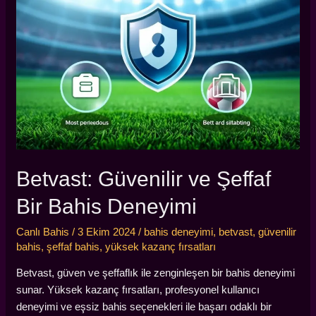
Deneyim
Betvast: Güvenilir ve Şeffaf
Bir Bahis Deneyimi
Canlı Bahis
/
3 Ekim 2024
/
bahis deneyimi
,
betvast
,
güvenilir
bahis
,
şeffaf bahis
,
yüksek kazanç fırsatları
Betvast, güven ve şeffaflık ile zenginleşen bir bahis deneyimi
sunar. Yüksek kazanç fırsatları, profesyonel kullanıcı
deneyimi ve eşsiz bahis seçenekleri ile başarı odaklı bir