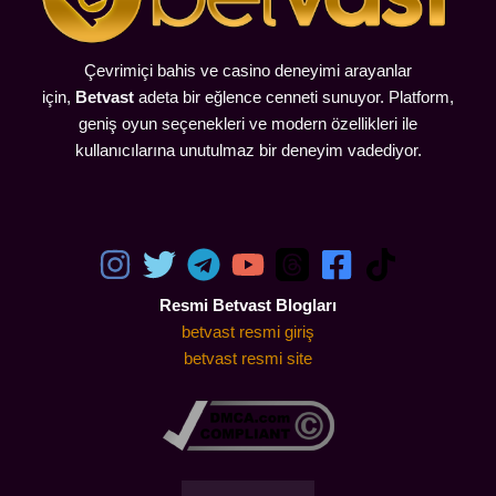
Çevrimiçi bahis ve casino deneyimi arayanlar
için,
Betvast
adeta bir eğlence cenneti sunuyor. Platform,
geniş oyun seçenekleri ve modern özellikleri ile
kullanıcılarına unutulmaz bir deneyim vadediyor.
Resmi Betvast Blogları
betvast resmi giriş
betvast resmi site