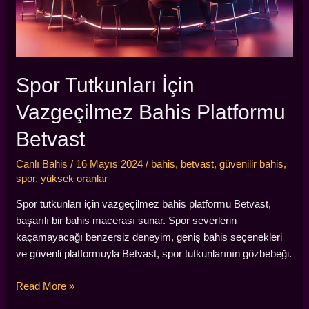
Spor Tutkunları İçin
Vazgeçilmez Bahis Platformu
Betvast
Canlı Bahis
/
16 Mayıs 2024
/
bahis
,
betvast
,
güvenilir bahis
,
spor
,
yüksek oranlar
Spor tutkunları için vazgeçilmez bahis platformu Betvast,
başarılı bir bahis macerası sunar. Spor severlerin
kaçamayacağı benzersiz deneyim, geniş bahis seçenekleri
ve güvenli platformuyla Betvast, spor tutkunlarının gözbebeği.
Spor
Read More »
Tutkunları