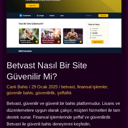
Betvast Nasıl Bir Site
Güvenilir Mi?
Canlı Bahis
/
29 Ocak 2025
/
betvast
,
finansal işlemler
,
güvenilir bahis
,
güvenilirlik
,
şeffaflık
Betvast, güvenilir ve güvenli bir bahis platformudur. Lisans ve
düzenlemelere uygun olarak çalışır, müşteri hizmetleri ile tam
destek sunar. Finansal işlemlerinde şeffaf ve güvenilirdir.
Betvast ile güvenli bahis deneyimini keşfedin.