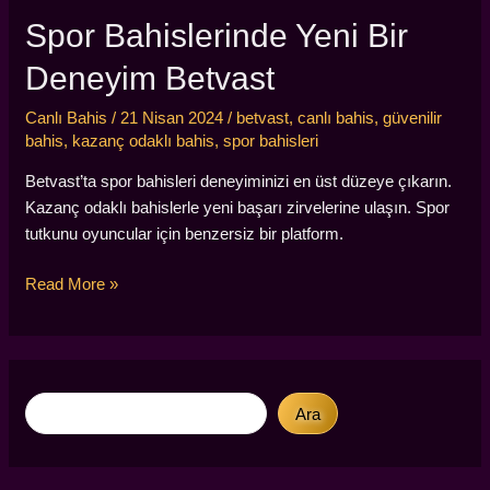
Spor Bahislerinde Yeni Bir
Deneyim Betvast
Canlı Bahis
/
21 Nisan 2024
/
betvast
,
canlı bahis
,
güvenilir
bahis
,
kazanç odaklı bahis
,
spor bahisleri
Betvast’ta spor bahisleri deneyiminizi en üst düzeye çıkarın.
Kazanç odaklı bahislerle yeni başarı zirvelerine ulaşın. Spor
tutkunu oyuncular için benzersiz bir platform.
Spor
Read More »
Bahislerinde
Yeni
Bir
Deneyim
Ara
Ara
Betvast