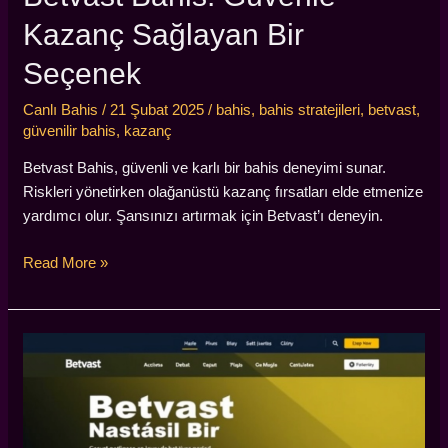
Kazanç Sağlayan Bir
Seçenek
Canlı Bahis
/
21 Şubat 2025
/
bahis
,
bahis stratejileri
,
betvast
,
güvenilir bahis
,
kazanç
Betvast Bahis, güvenli ve karlı bir bahis deneyimi sunar.
Riskleri yönetirken olağanüstü kazanç fırsatları elde etmenize
yardımcı olur. Şansınızı artırmak için Betvast’ı deneyin.
Betvast
Read More »
Bahis:
Güvenle
Kazanç
Sağlayan
Bir
Seçenek