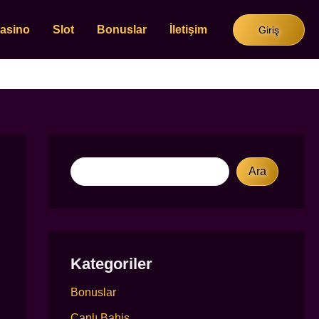
Casino
Slot
Bonuslar
İletişim
Giriş
Ara
Ara
Kategoriler
Bonuslar
Canlı Bahis