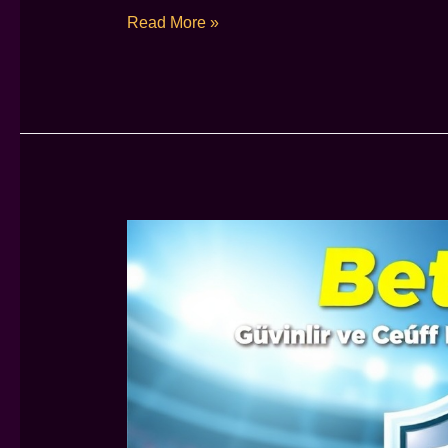
Betvast
Read More »
Premium
Bahis
Deneyimi
ve
Özel
Kampanyalar