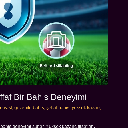
ffaf Bir Bahis Deneyimi
etvast
,
güvenilir bahis
,
şeffaf bahis
,
yüksek kazanç
r bahis deneyimi sunar. Yüksek kazanç fırsatları,