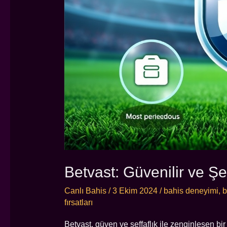
Betvast: Güvenilir ve Şe
Canlı Bahis
/
3 Ekim 2024
/
bahis deneyimi
,
b
fırsatları
Betvast, güven ve şeffaflık ile zenginleşen bi