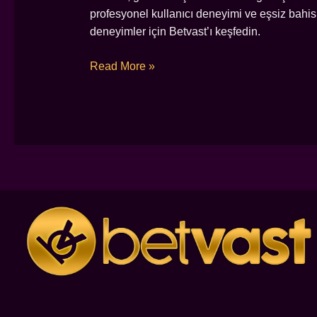
profesyonel kullanıcı deneyimi ve eşsiz bahis 
deneyimler için Betvast’ı keşfedin.
Betvast:
Read More »
Güvenilir
ve
Şeffaf
Bir
Bahis
Deneyimi