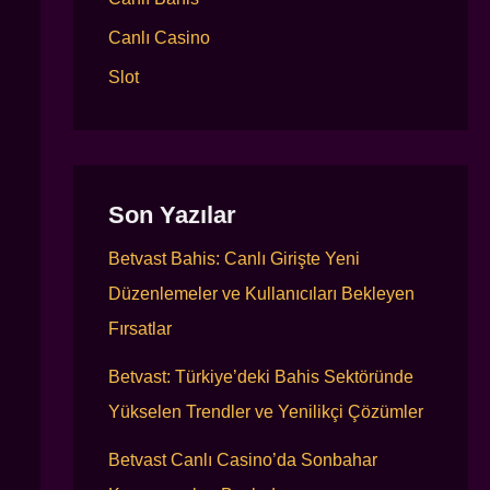
Canlı Casino
Slot
Son Yazılar
Betvast Bahis: Canlı Girişte Yeni
Düzenlemeler ve Kullanıcıları Bekleyen
Fırsatlar
Betvast: Türkiye’deki Bahis Sektöründe
Yükselen Trendler ve Yenilikçi Çözümler
Betvast Canlı Casino’da Sonbahar