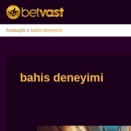
İçeriğe
atla
Anasayfa
»
bahis deneyimi
bahis deneyimi