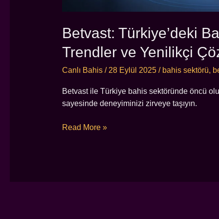
Betvast: Türkiye’deki B
Trendler ve Yenilikçi Ç
Canlı Bahis
/
28 Eylül 2025
/
bahis sektörü
,
b
Betvast ile Türkiye bahis sektöründe öncü olun!
sayesinde deneyiminizi zirveye taşıyın.
Betvast:
Read More »
Türkiye’deki
Bahis
Sektöründe
Yükselen
Trendler
ve
Yenilikçi