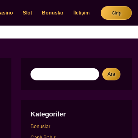
Casino
Slot
Bonuslar
İletişim
Giriş
Ara
Ara
Kategoriler
Bonuslar
Canlı Bahis