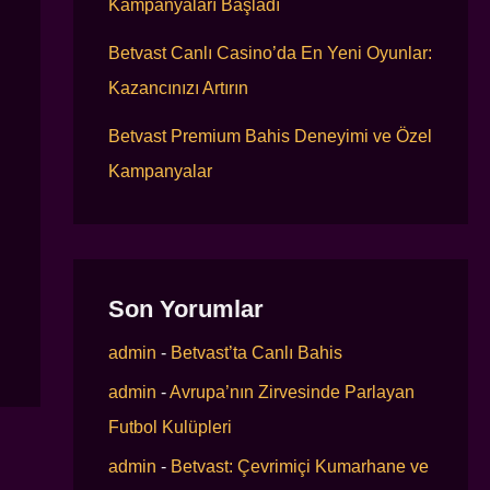
Kampanyaları Başladı
Betvast Canlı Casino’da En Yeni Oyunlar:
Kazancınızı Artırın
Betvast Premium Bahis Deneyimi ve Özel
Kampanyalar
Son Yorumlar
admin
-
Betvast’ta Canlı Bahis
admin
-
Avrupa’nın Zirvesinde Parlayan
Futbol Kulüpleri
admin
-
Betvast: Çevrimiçi Kumarhane ve