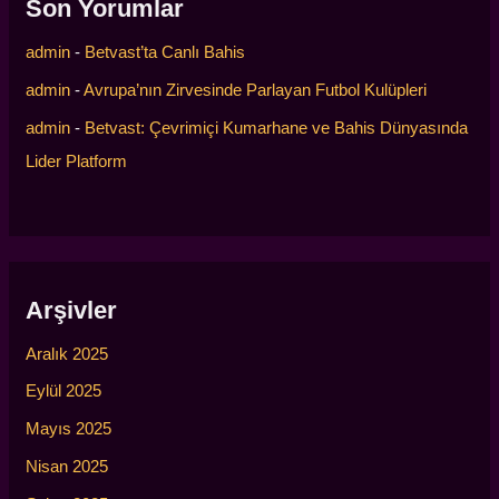
Son Yorumlar
admin
-
Betvast’ta Canlı Bahis
admin
-
Avrupa’nın Zirvesinde Parlayan Futbol Kulüpleri
admin
-
Betvast: Çevrimiçi Kumarhane ve Bahis Dünyasında
Lider Platform
Arşivler
Aralık 2025
Eylül 2025
Mayıs 2025
Nisan 2025