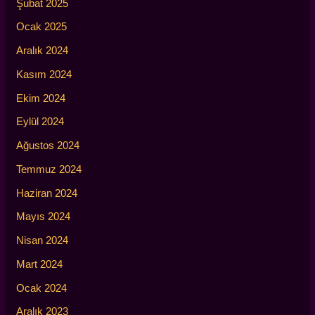
Şubat 2025
Ocak 2025
Aralık 2024
Kasım 2024
Ekim 2024
Eylül 2024
Ağustos 2024
Temmuz 2024
Haziran 2024
Mayıs 2024
Nisan 2024
Mart 2024
Ocak 2024
Aralık 2023