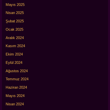
Mayıs 2025
Nisan 2025
Şubat 2025
Ocak 2025
Aralık 2024
Kasım 2024
Ekim 2024
Eylül 2024
Ağustos 2024
Temmuz 2024
Haziran 2024
Mayıs 2024
Nisan 2024