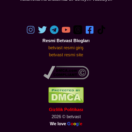
Resmi Betvast Blogları
betvast resmi giriş
betvast resmi site
Gizlilik Politikası
2026 © betvast
We love
G
o
o
g
l
e